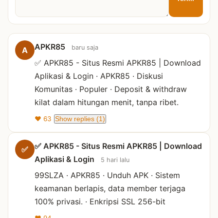
APKR85
baru saja
A
✅ APKR85 - Situs Resmi APKR85 | Download
Aplikasi & Login · APKR85 · Diskusi
Komunitas · Populer · Deposit & withdraw
kilat dalam hitungan menit, tanpa ribet.
♥ 63
Show replies (1)
✅ APKR85 - Situs Resmi APKR85 | Download
✅
Aplikasi & Login
5 hari lalu
99SLZA · APKR85 · Unduh APK · Sistem
keamanan berlapis, data member terjaga
100% privasi. · Enkripsi SSL 256-bit