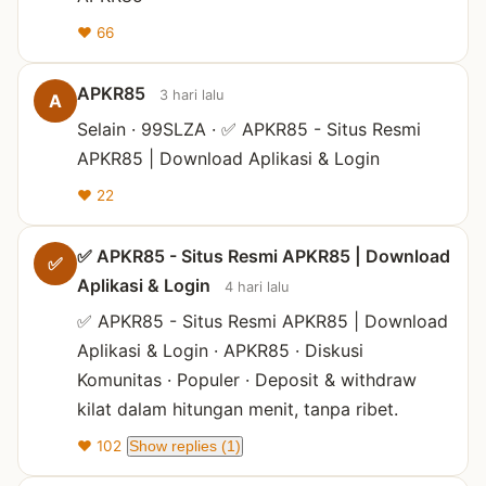
♥ 66
APKR85
3 hari lalu
A
Selain · 99SLZA · ✅ APKR85 - Situs Resmi
APKR85 | Download Aplikasi & Login
♥ 22
✅ APKR85 - Situs Resmi APKR85 | Download
✅
Aplikasi & Login
4 hari lalu
✅ APKR85 - Situs Resmi APKR85 | Download
Aplikasi & Login · APKR85 · Diskusi
Komunitas · Populer · Deposit & withdraw
kilat dalam hitungan menit, tanpa ribet.
♥ 102
Show replies (1)