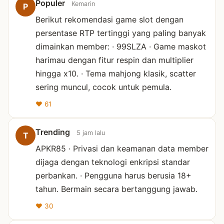
Populer
Kemarin
P
Berikut rekomendasi game slot dengan
persentase RTP tertinggi yang paling banyak
dimainkan member: · 99SLZA · Game maskot
harimau dengan fitur respin dan multiplier
hingga x10. · Tema mahjong klasik, scatter
sering muncul, cocok untuk pemula.
♥ 61
Trending
5 jam lalu
T
APKR85 · Privasi dan keamanan data member
dijaga dengan teknologi enkripsi standar
perbankan. · Pengguna harus berusia 18+
tahun. Bermain secara bertanggung jawab.
♥ 30