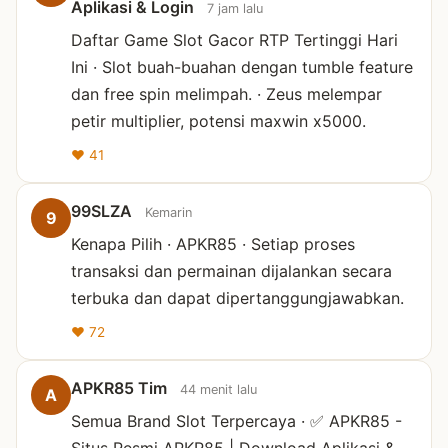
Aplikasi & Login
7 jam lalu
Daftar Game Slot Gacor RTP Tertinggi Hari
Ini · Slot buah-buahan dengan tumble feature
dan free spin melimpah. · Zeus melempar
petir multiplier, potensi maxwin x5000.
♥ 41
99SLZA
Kemarin
9
Kenapa Pilih · APKR85 · Setiap proses
transaksi dan permainan dijalankan secara
terbuka dan dapat dipertanggungjawabkan.
♥ 72
APKR85 Tim
44 menit lalu
A
Semua Brand Slot Terpercaya · ✅ APKR85 -