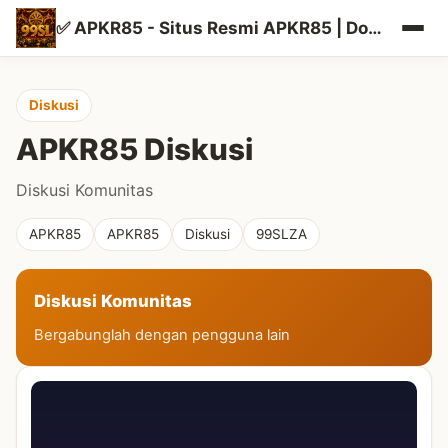
✅ APKR85 - Situs Resmi APKR85 | Download Aplikasi & Login
Diskusi
APKR85 Diskusi
Diskusi Komunitas
APKR85
APKR85
Diskusi
99SLZA
Diskusi Komunitas
Bergabunglah dengan pengguna lain