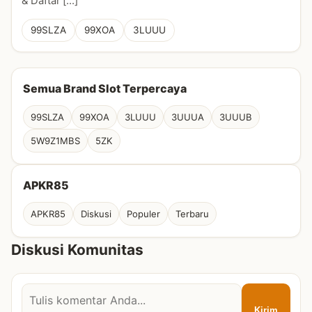
& Daftar […]
99SLZA
99XOA
3LUUU
Semua Brand Slot Terpercaya
99SLZA
99XOA
3LUUU
3UUUA
3UUUB
5W9Z1MBS
5ZK
APKR85
APKR85
Diskusi
Populer
Terbaru
Diskusi Komunitas
Kirim